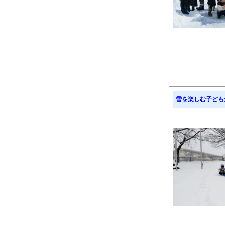
雪を楽しむ子ども