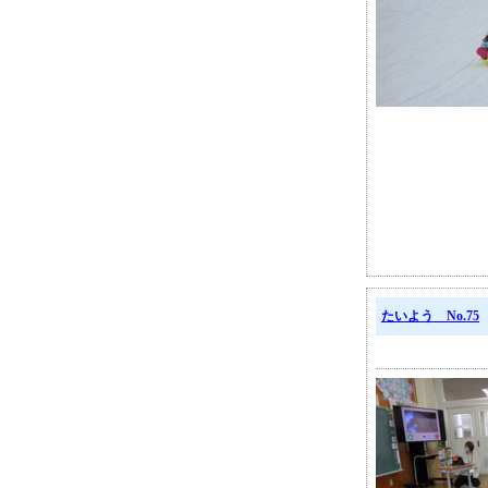
たいよう No.75