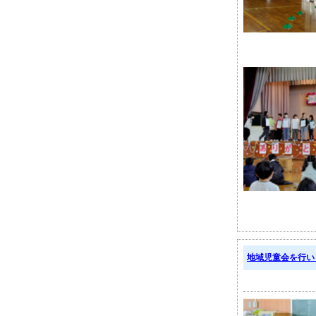
地域児童会を行い