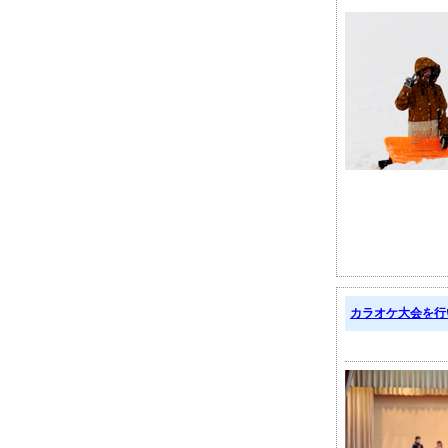
カラオケ大会を行