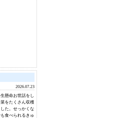
2026.07.23
生懸命お世話をし
野菜をたくさん収穫
ました。せっかくな
でも食べられるきゅ