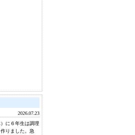
2026.07.23
）に６年生は調理
を作りました。急