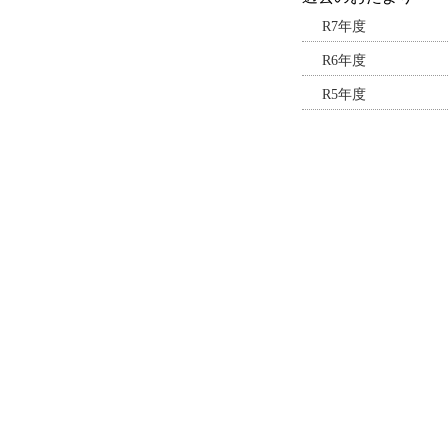
R7年度
R6年度
R5年度