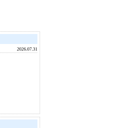
2026.07.31